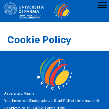
Cookie Policy
Università di Parma
Dipartimento di Giurisprudenza, Studi Politici e Internazionali
via Università, 12 - I 43121 Parma, Italia